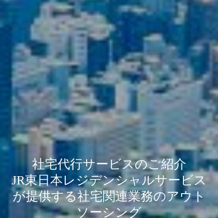
社宅代行サービスのご紹介
JR東日本レジデンシャルサービス
が提供する社宅関連業務のアウト
ソーシング