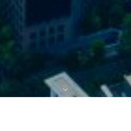
JR東日本レジデンシャルサービス
株式会社