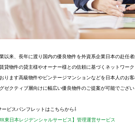
業以来、長年に渡り国内の優良物件を外資系企業日本の赴任者
賃貸物件の貸主様やオーナー様との信頼に基づくネットワーク
おります高級物件やビンテージマンションなどを日本人のお客
グゼクティブ層向けに幅広い優良物件のご提案が可能でござい
サービスパンフレットはこちらから⇩
JR東日本レジデンシャルサービス】管理運営サービス