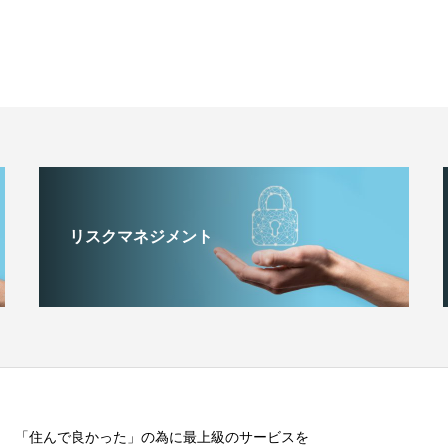
リスクマネジメント
「住んで良かった」の為に最上級のサービスを