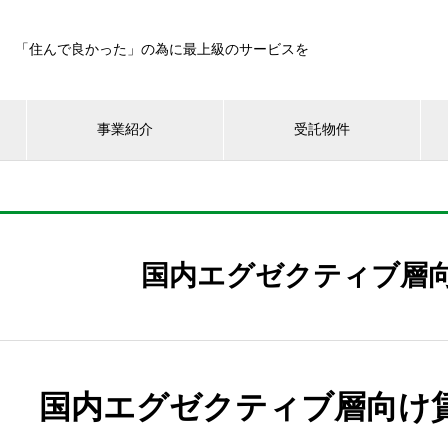
「住んで良かった」の為に最上級のサービスを
事業紹介
受託物件
国内エグゼクティブ層
国内エグゼクティブ層向け