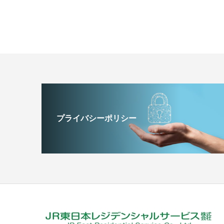
プライバシーポリシー