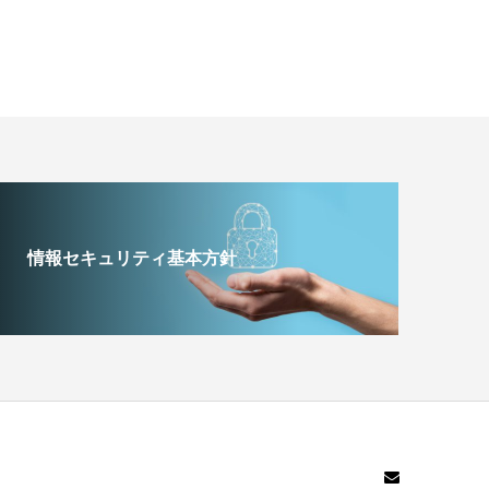
情報セキュリティ基本方針