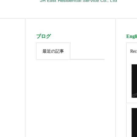
ブログ
Engli
最近の記事
Rec