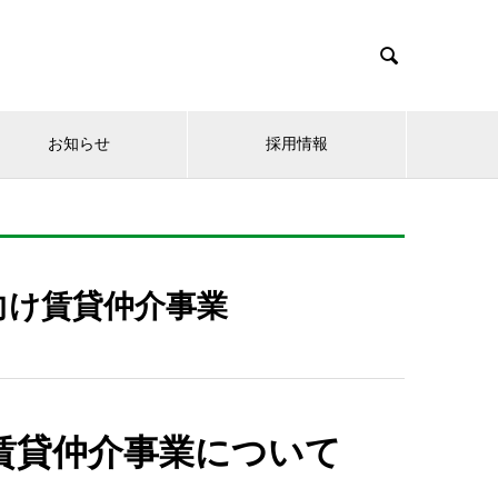

お知らせ
採用情報
向け賃貸仲介事業
賃貸仲介事業について