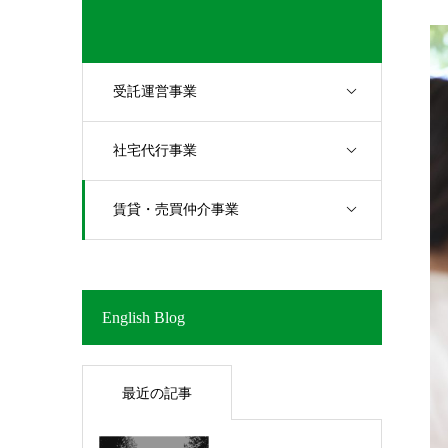
受託運営事業
社宅代行事業
賃貸・売買仲介事業
English Blog
最近の記事