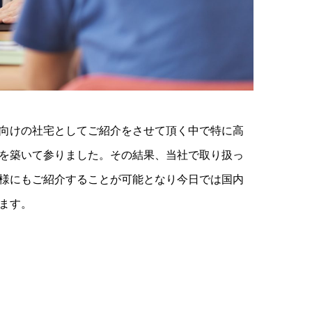
向けの社宅としてご紹介をさせて頂く中で特に高
を築いて参りました。その結果、当社で取り扱っ
様にもご紹介することが可能となり今日では国内
ます。