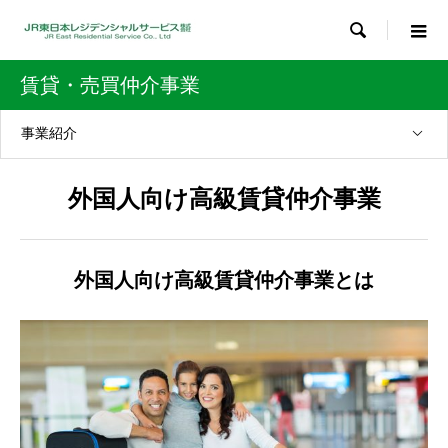

賃貸・売買仲介事業
事業紹介
外国人向け高級賃貸仲介事業
外国人向け高級賃貸仲介事業とは