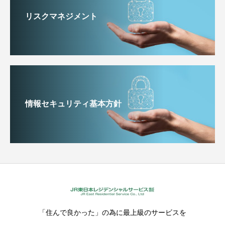
リスクマネジメント
情報セキュリティ基本方針
「住んで良かった」の為に最上級のサービスを