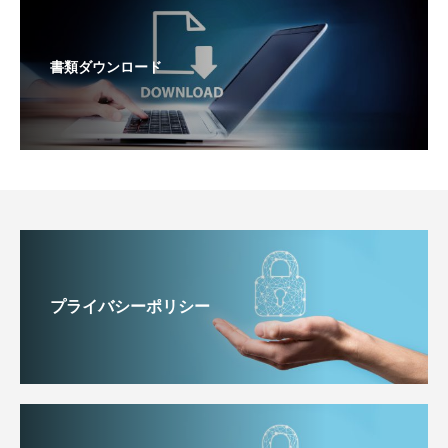
書類ダウンロード
プライバシーポリシー