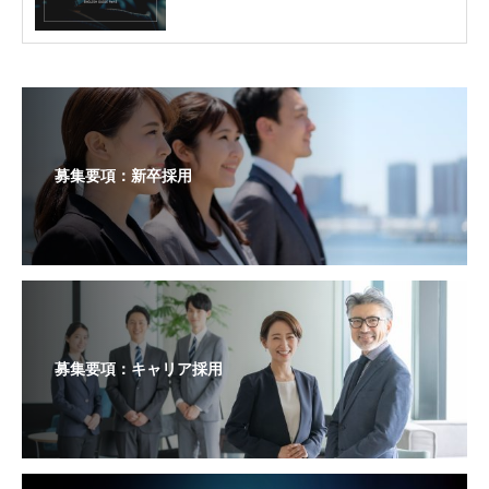
募集要項：新卒採用
募集要項：キャリア採用