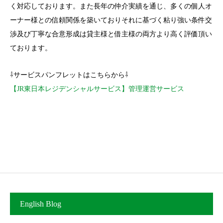
く対応しております。また長年の仲介実績を通じ、多くの個人オ
ーナー様との信頼関係を築いておりそれに基づく粘り強い条件交
渉及び丁寧な合意形成は貸主様と借主様の両方より高く評価頂い
ております。
⇩サービスパンフレットはこちらから⇩
【JR東日本レジデンシャルサービス】管理運営サービス
English Blog